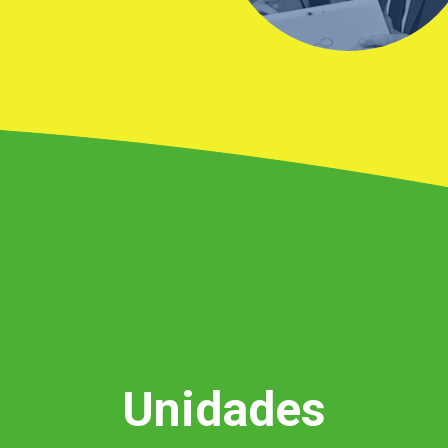
Unidades