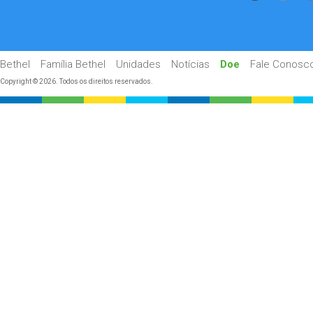
Bethel
Família Bethel
Unidades
Notícias
Doe
Fale Conosc
Copyright © 2026. Todos os direitos reservados.