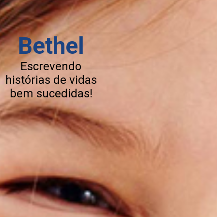
Bethel
Escrevendo
histórias de vidas
bem sucedidas!