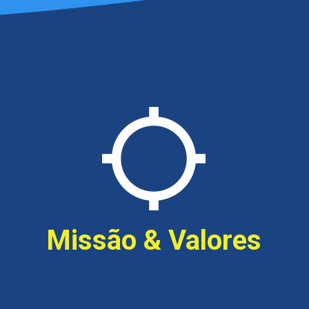
Missão & Valores